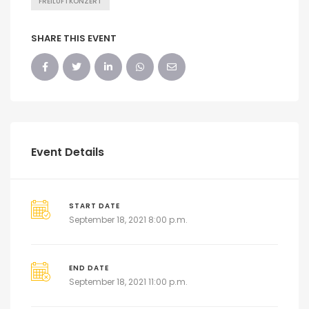
FREILUFTKONZERT
SHARE THIS EVENT
Event Details
START DATE
September 18, 2021 8:00 p.m.
END DATE
September 18, 2021 11:00 p.m.