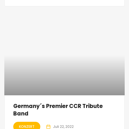
Germany´s Premier CCR Tribute
Band
KONZERT
Juli 22, 2022