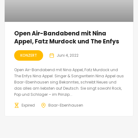
Open Air-Bandabend mit Nina
Appel, Fatz Murdock und The Enfys
KONZERT
Juni 4, 2022
Open Air-Bandabend mit Nina Appel, Fatz Murdock und
The Enfys Nina Appel: Singer & Songwriterin Nina Appel aus
Baar-Ebenhausen sing Bekanntes, schreibt Neues und
das alles am liebsten auf Deutsch. Sie singt sowohl Rock,
Pop und Schlager – im Prinzip...
Expired
Baar-Ebenhausen