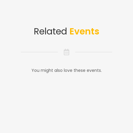
Related
Events
You might also love these events.