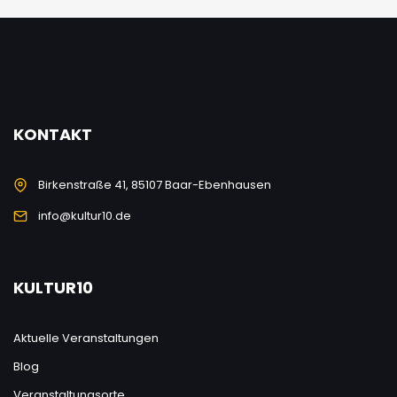
KONTAKT
Birkenstraße 41, 85107 Baar-Ebenhausen
info@kultur10.de
KULTUR10
Aktuelle Veranstaltungen
Blog
Veranstaltungsorte