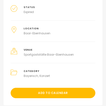
STATUS
Expired
LOCATION
Baar-Ebenhausen
VENUE
Sportgaststätte Baar-Ebenhausen
CATEGORY
Bayerisch
Konzert
ADD TO CALENDAR