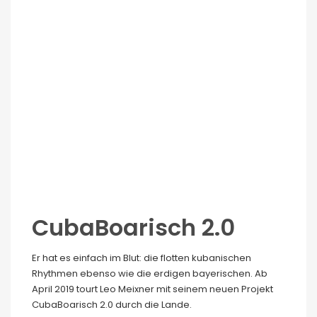
CubaBoarisch 2.0
Er hat es einfach im Blut: die flotten kubanischen
Rhythmen ebenso wie die erdigen bayerischen. Ab
April 2019 tourt Leo Meixner mit seinem neuen Projekt
CubaBoarisch 2.0 durch die Lande.