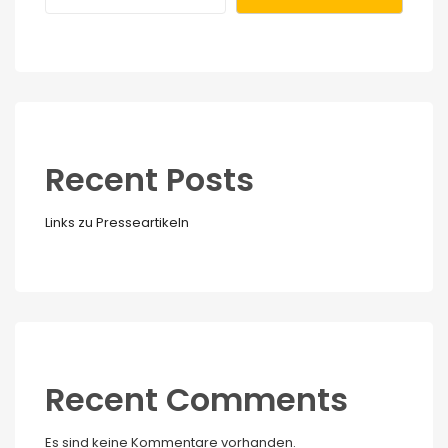
Recent Posts
Links zu Presseartikeln
Recent Comments
Es sind keine Kommentare vorhanden.