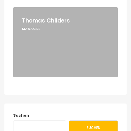
Thomas Childers
MANAGER
Suchen
SUCHEN