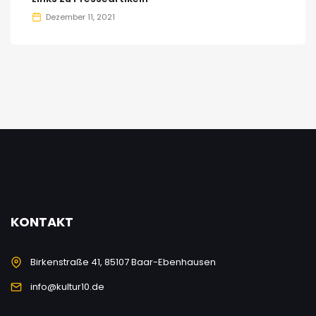
Dezember 11, 2021
KONTAKT
Birkenstraße 41, 85107 Baar-Ebenhausen
info@kultur10.de