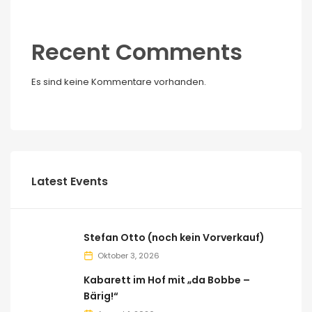
Recent Comments
Es sind keine Kommentare vorhanden.
Latest Events
Stefan Otto (noch kein Vorverkauf)
Oktober 3, 2026
Kabarett im Hof mit „da Bobbe –
Bärig!“