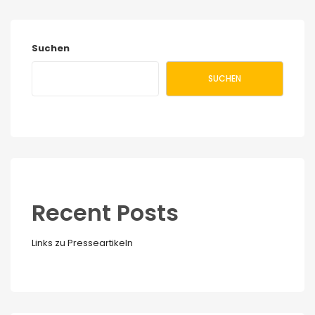
Suchen
SUCHEN
Recent Posts
Links zu Presseartikeln