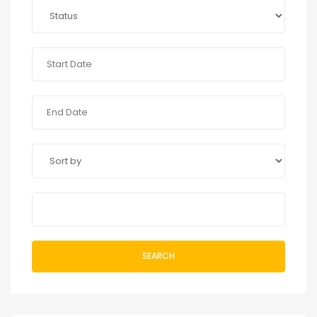
SEARCH