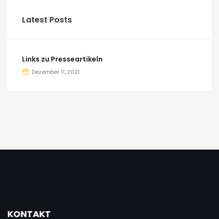
Latest Posts
Links zu Presseartikeln
Dezember 11, 2021
KONTAKT