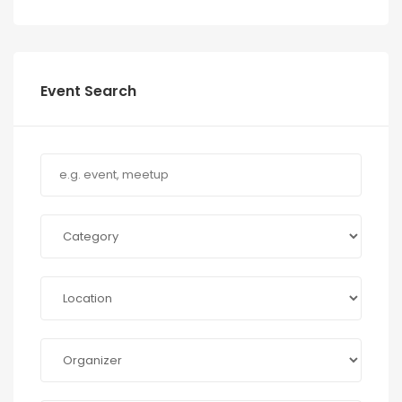
Event Search