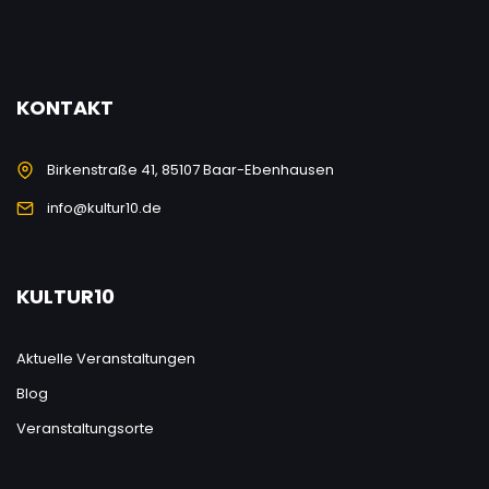
KONTAKT
Birkenstraße 41, 85107 Baar-Ebenhausen
info@kultur10.de
KULTUR10
Aktuelle Veranstaltungen
Blog
Veranstaltungsorte