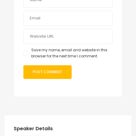
Save my name, email and website in this
browser for the next time I comment.
Speaker Details