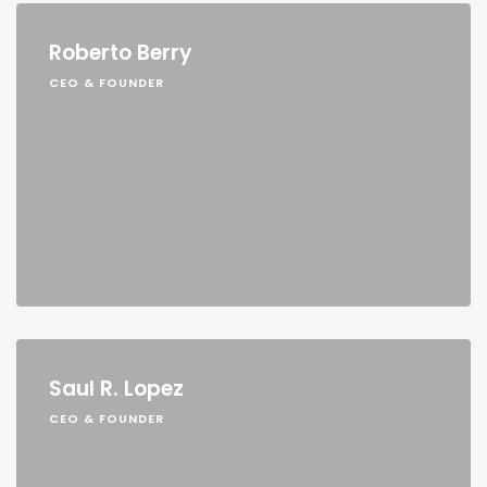
Roberto Berry
CEO & FOUNDER
Saul R. Lopez
CEO & FOUNDER