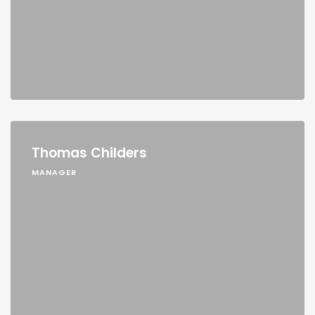
Thomas Childers
MANAGER