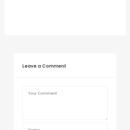
Leave a Comment