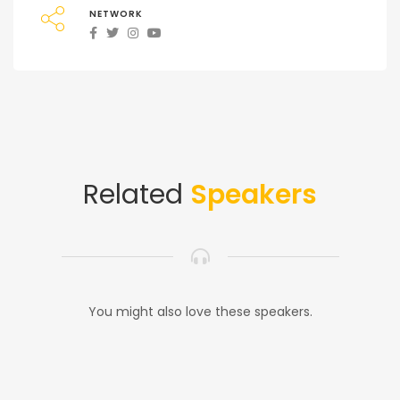
NETWORK
Related
Speakers
You might also love these speakers.