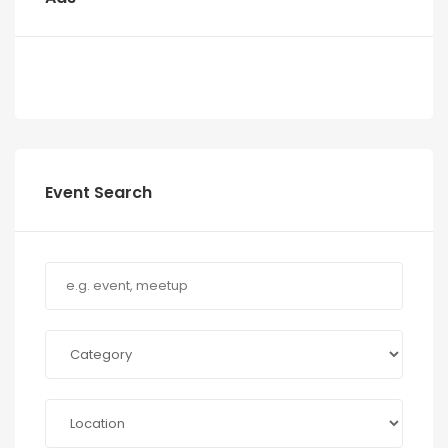
Event Search