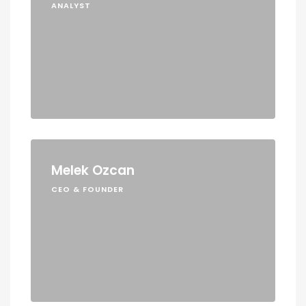
ANALYST
Melek Ozcan
CEO & FOUNDER