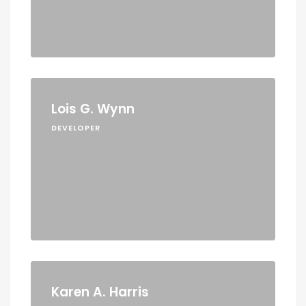
Lois G. Wynn
DEVELOPER
Karen A. Harris