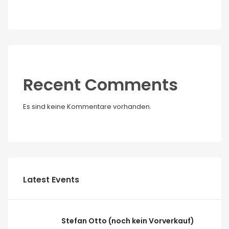
Recent Comments
Es sind keine Kommentare vorhanden.
Latest Events
Stefan Otto (noch kein Vorverkauf)