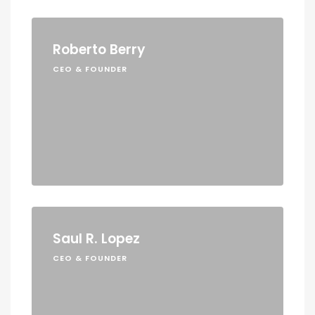
Roberto Berry
CEO & FOUNDER
Saul R. Lopez
CEO & FOUNDER