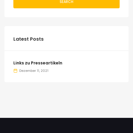
SEARCH
Latest Posts
Links zu Presseartikeln
Dezember 11, 2021