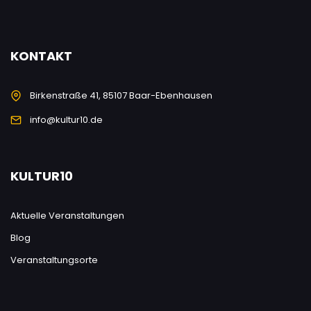
KONTAKT
Birkenstraße 41, 85107 Baar-Ebenhausen
info@kultur10.de
KULTUR10
Aktuelle Veranstaltungen
Blog
Veranstaltungsorte