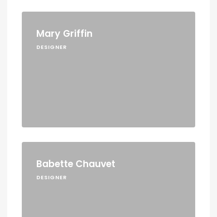
Mary Griffin
DESIGNER
Babette Chauvet
DESIGNER