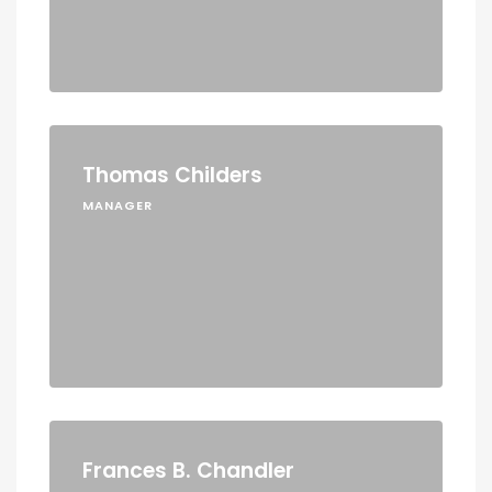
Thomas Childers
MANAGER
Frances B. Chandler