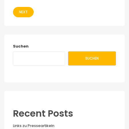
NEXT
Suchen
SUCHEN
Recent Posts
Links zu Presseartikeln