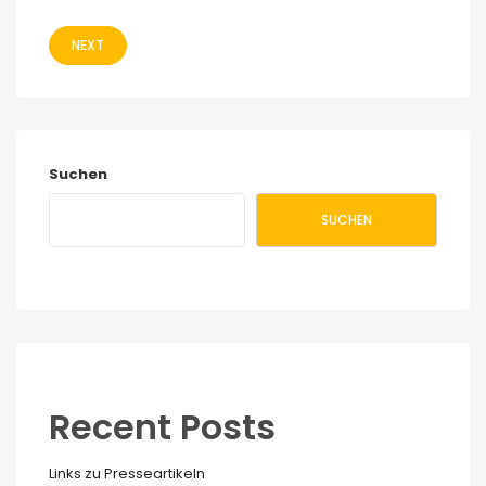
NEXT
Suchen
SUCHEN
Recent Posts
Links zu Presseartikeln