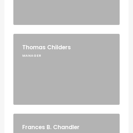
Thomas Childers
MANAGER
Frances B. Chandler