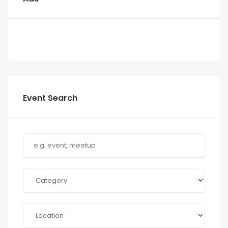
Event Search