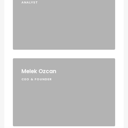
ANALYST
Melek Ozcan
CEO & FOUNDER