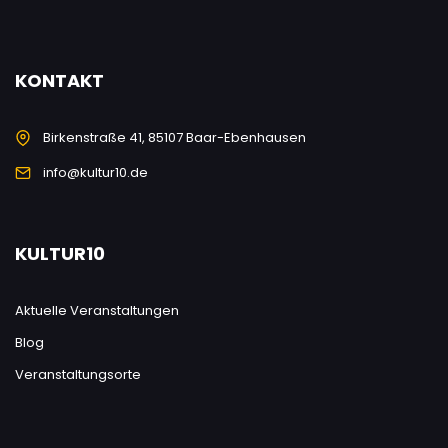
KONTAKT
Birkenstraße 41, 85107 Baar-Ebenhausen
info@kultur10.de
KULTUR10
Aktuelle Veranstaltungen
Blog
Veranstaltungsorte