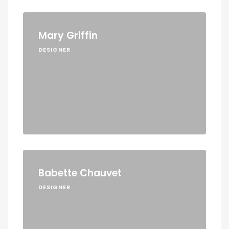
Mary Griffin
DESIGNER
Babette Chauvet
DESIGNER