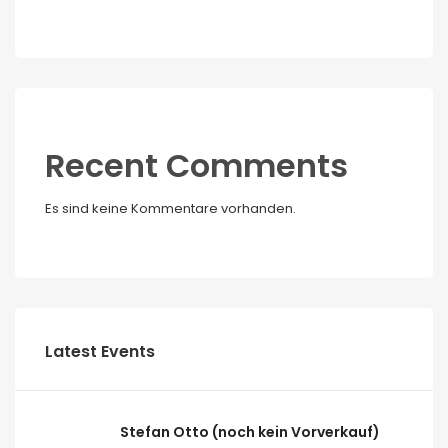
Recent Comments
Es sind keine Kommentare vorhanden.
Latest Events
Stefan Otto (noch kein Vorverkauf)