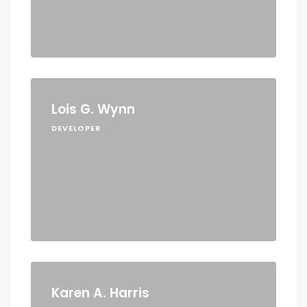
Lois G. Wynn
DEVELOPER
Karen A. Harris