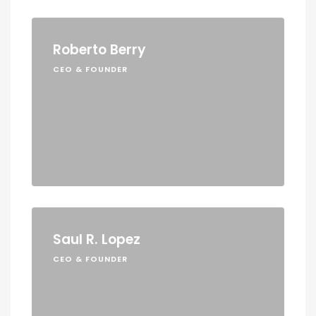
Roberto Berry
CEO & FOUNDER
Saul R. Lopez
CEO & FOUNDER