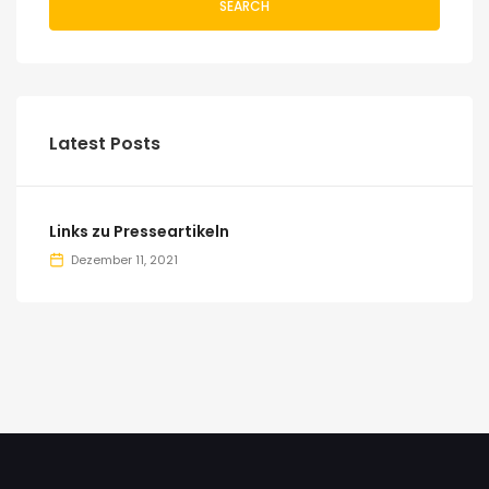
SEARCH
Latest Posts
Links zu Presseartikeln
Dezember 11, 2021