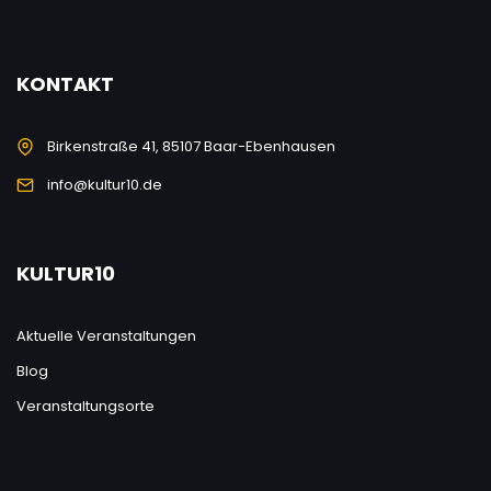
KONTAKT
Birkenstraße 41, 85107 Baar-Ebenhausen
info@kultur10.de
KULTUR10
Aktuelle Veranstaltungen
Blog
Veranstaltungsorte