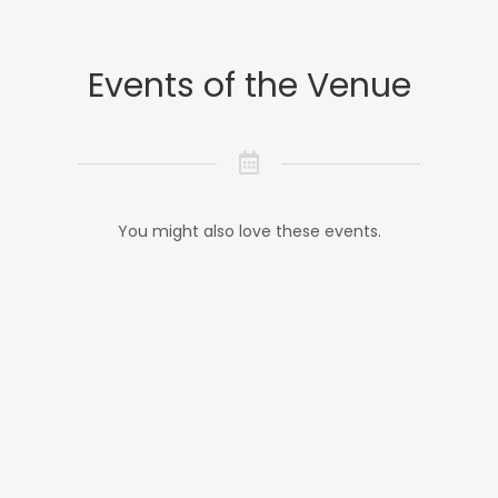
Events of the Venue
You might also love these events.