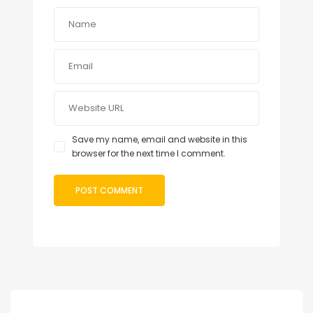
Save my name, email and website in this
browser for the next time I comment.