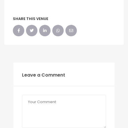
SHARE THIS VENUE
Leave a Comment