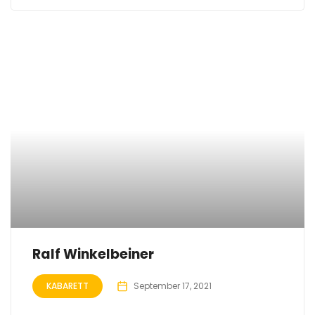
Ralf Winkelbeiner
KABARETT
September 17, 2021