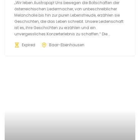
„Wir leben Austropop! Uns bewegen die Botschaften der
österreichischen Liedermacher, von unbeschreiblicher
Melancholie bis hin zur puren Lebensfreude, erzählen sie
Geschichten, die das Leben schreibt. Unsere Leidenschaft
ist es, ihre Geschichten zu erzählen und ein
unvergessliches Konzerterlebnis zu schaffen.“ Die...
Expired
Baar-Ebenhausen