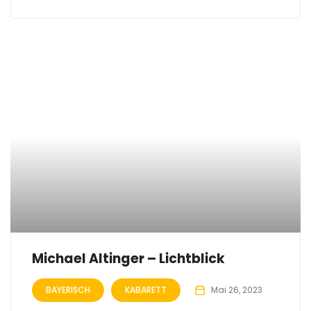
Michael Altinger – Lichtblick
BAYERISCH
KABARETT
Mai 26, 2023