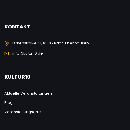
KONTAKT
Birkenstraße 41, 85107 Baar-Ebenhausen
info@kultur10.de
KULTUR10
Aktuelle Veranstaltungen
Blog
Veranstaltungsorte