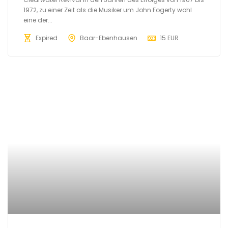
1972, zu einer Zeit als die Musiker um John Fogerty wohl
eine der...
Expired
Baar-Ebenhausen
15 EUR