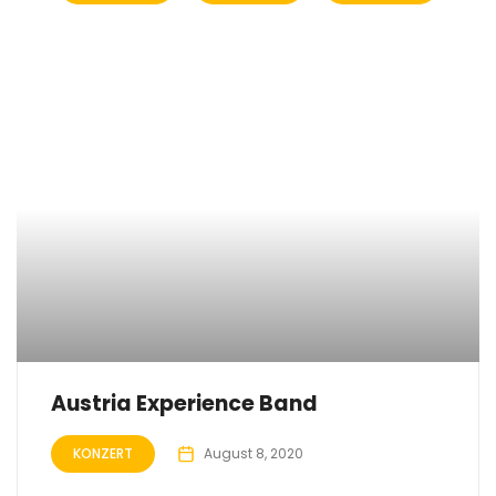
Austria Experience Band
KONZERT
August 8, 2020