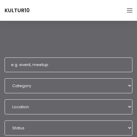
KULTUR10