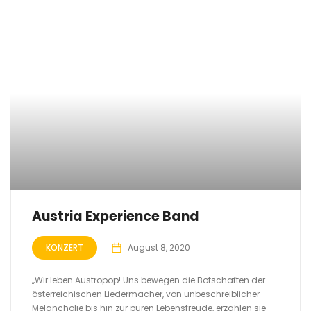
Austria Experience Band
KONZERT
August 8, 2020
„Wir leben Austropop! Uns bewegen die Botschaften der
österreichischen Liedermacher, von unbeschreiblicher
Melancholie bis hin zur puren Lebensfreude, erzählen sie