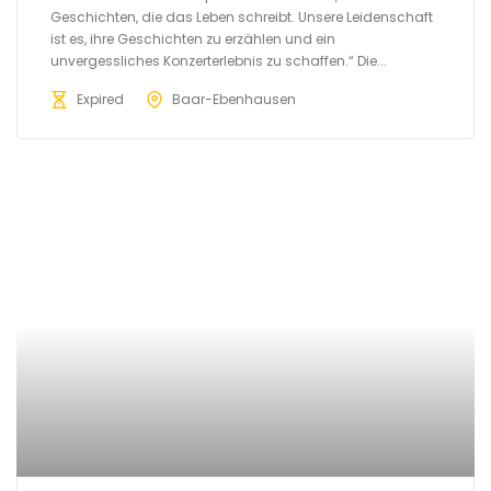
Geschichten, die das Leben schreibt. Unsere Leidenschaft
ist es, ihre Geschichten zu erzählen und ein
unvergessliches Konzerterlebnis zu schaffen.“ Die...
Expired
Baar-Ebenhausen