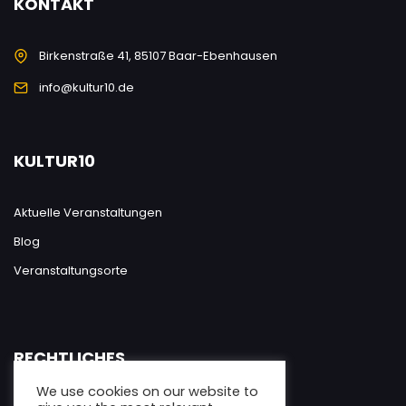
KONTAKT
Birkenstraße 41, 85107 Baar-Ebenhausen
info@kultur10.de
KULTUR10
Aktuelle Veranstaltungen
Blog
Veranstaltungsorte
RECHTLICHES
We use cookies on our website to