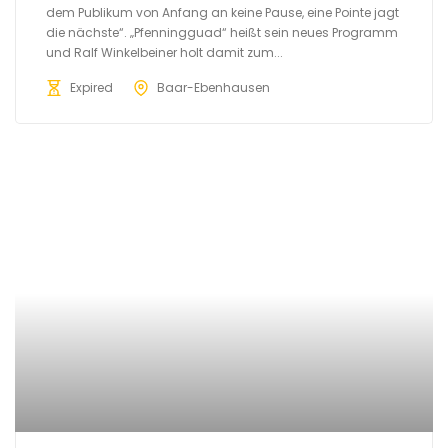
dem Publikum von Anfang an keine Pause, eine Pointe jagt
die nächste“. „Pfenningguad“ heißt sein neues Programm
und Ralf Winkelbeiner holt damit zum...
Expired
Baar-Ebenhausen